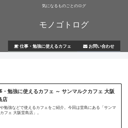
気になるものごとのログ
モノゴトログ
仕事・勉強に使えるカフェ
お問い合わせ
事・勉強に使えるカフェ ～ サンマルクカフェ 大阪
島店
事や勉強などで使えるカフェをご紹介。今回は堂島にある「サンマ
カフェ 大阪堂島店」。