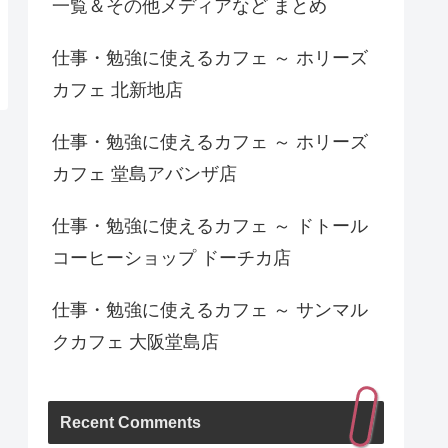
一覧＆その他メディアなど まとめ
仕事・勉強に使えるカフェ ～ ホリーズ
カフェ 北新地店
仕事・勉強に使えるカフェ ～ ホリーズ
カフェ 堂島アバンザ店
仕事・勉強に使えるカフェ ～ ドトール
コーヒーショップ ドーチカ店
仕事・勉強に使えるカフェ ～ サンマル
クカフェ 大阪堂島店
Recent Comments