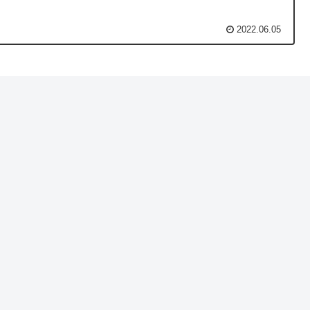
2022.06.05