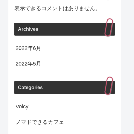
表示できるコメントはありません。
Archives
2022年6月
2022年5月
Categories
Voicy
ノマドできるカフェ