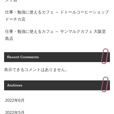
仕事・勉強に使えるカフェ ～ ドトールコーヒーショップ
ドーチカ店
仕事・勉強に使えるカフェ ～ サンマルクカフェ 大阪堂
島店
Recent Comments
表示できるコメントはありません。
Archives
2022年6月
2022年5月