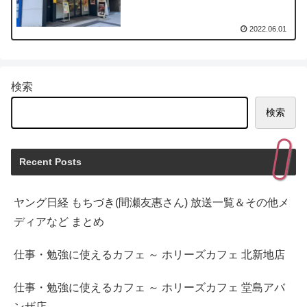
2022.06.01
検索
検索
Recent Posts
ヤング日経 もちづき(間瀬友惠さん) 放送一覧＆その他メ
ディアなど まとめ
仕事・勉強に使えるカフェ ～ ホリーズカフェ 北新地店
仕事・勉強に使えるカフェ ～ ホリーズカフェ 堂島アバ
ンザ店