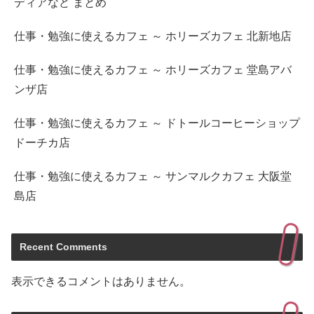
ディアなど まとめ
仕事・勉強に使えるカフェ ～ ホリーズカフェ 北新地店
仕事・勉強に使えるカフェ ～ ホリーズカフェ 堂島アバ
ンザ店
仕事・勉強に使えるカフェ ～ ドトールコーヒーショップ
ドーチカ店
仕事・勉強に使えるカフェ ～ サンマルクカフェ 大阪堂
島店
Recent Comments
表示できるコメントはありません。