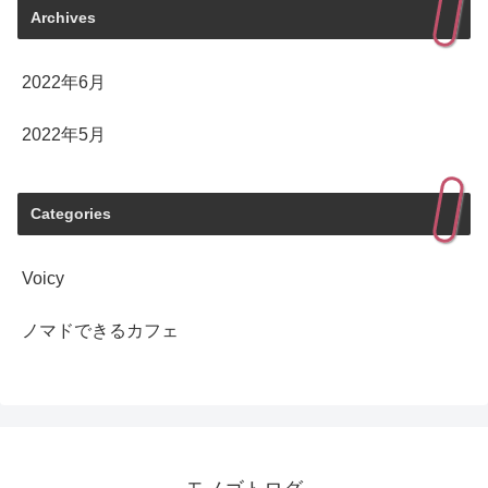
Archives
2022年6月
2022年5月
Categories
Voicy
ノマドできるカフェ