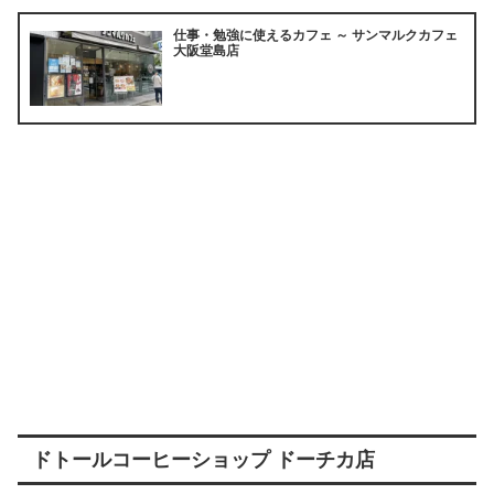
仕事・勉強に使えるカフェ ～ サンマルクカフェ
大阪堂島店
ドトールコーヒーショップ ドーチカ店