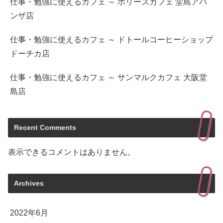
仕事・勉強に使えるカフェ ～ ホリーズカフェ 堂島アバ
ンザ店
仕事・勉強に使えるカフェ ～ ドトールコーヒーショップ
ドーチカ店
仕事・勉強に使えるカフェ ～ サンマルクカフェ 大阪堂
島店
Recent Comments
表示できるコメントはありません。
Archives
2022年6月