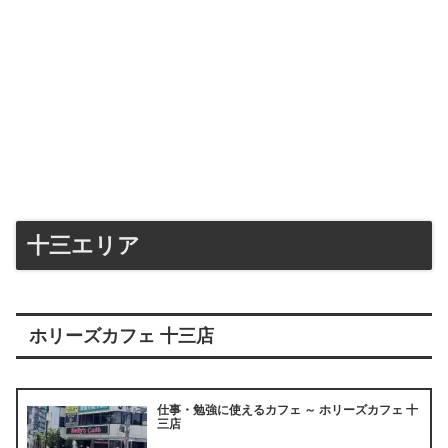
十三エリア
ホリーズカフェ 十三店
仕事・勉強に使えるカフェ ～ ホリーズカフェ 十
三店