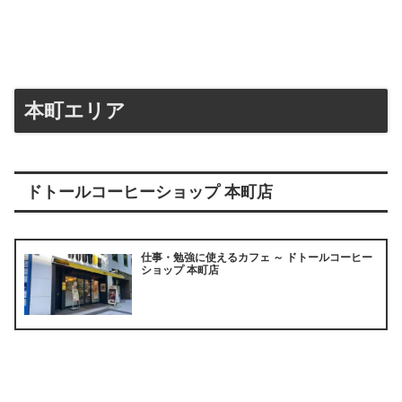
本町エリア
ドトールコーヒーショップ 本町店
仕事・勉強に使えるカフェ ～ ドトールコーヒー
ショップ 本町店