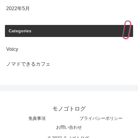
2022年5月
Categories
Voicy
ノマドできるカフェ
モノゴトログ
免責事項
プライバシーポリシー
お問い合わせ