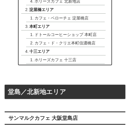
ホリーズカフェ 北新地店
淀屋橋エリア
カフェ・ベローチェ 淀屋橋店
本町エリア
ドトールコーヒーショップ 本町店
カフェ・ド・クリエ本町信濃橋店
十三エリア
ホリーズカフェ 十三店
堂島／北新地エリア
サンマルクカフェ 大阪堂島店