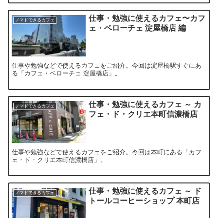
仕事・勉強に使えるカフェ〜カフ
ノマドできるカフェ
ェ・ベローチェ 淀屋橋店 編
仕事や勉強などで使えるカフェをご紹介。今回は淀屋橋駅すぐにあ
る「カフェ・ベローチェ 淀屋橋店」。
仕事・勉強に使えるカフェ ～ カ
ノマドできるカフェ
フェ・ド・クリエ本町信濃橋店
仕事や勉強などで使えるカフェをご紹介。今回は本町にある「カフ
ェ・ド・クリエ本町信濃橋店」。
仕事・勉強に使えるカフェ ～ ド
ノマドできるカフェ
トールコーヒーショップ 本町店