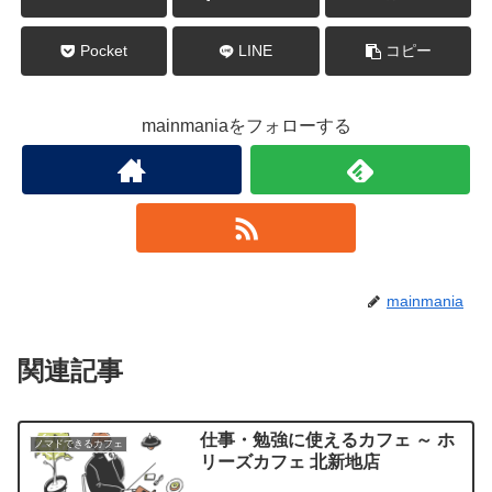
Pocket
LINE
コピー
mainmaniaをフォローする
mainmania
関連記事
仕事・勉強に使えるカフェ ～ ホ
ノマドできるカフェ
リーズカフェ 北新地店