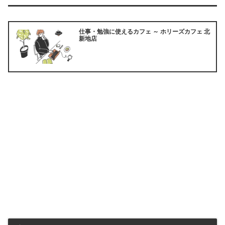
仕事・勉強に使えるカフェ ～ ホリーズカフェ 北
新地店