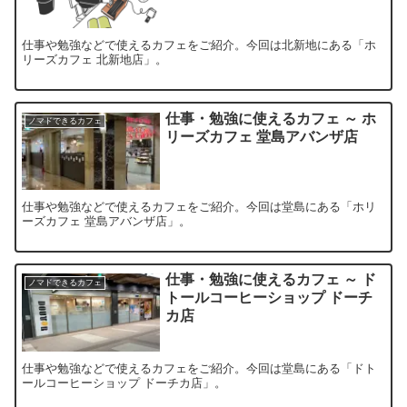
仕事や勉強などで使えるカフェをご紹介。今回は北新地にある「ホ
リーズカフェ 北新地店」。
仕事・勉強に使えるカフェ ～ ホ
ノマドできるカフェ
リーズカフェ 堂島アバンザ店
仕事や勉強などで使えるカフェをご紹介。今回は堂島にある「ホリ
ーズカフェ 堂島アバンザ店」。
仕事・勉強に使えるカフェ ～ ド
ノマドできるカフェ
トールコーヒーショップ ドーチ
カ店
仕事や勉強などで使えるカフェをご紹介。今回は堂島にある「ドト
ールコーヒーショップ ドーチカ店」。