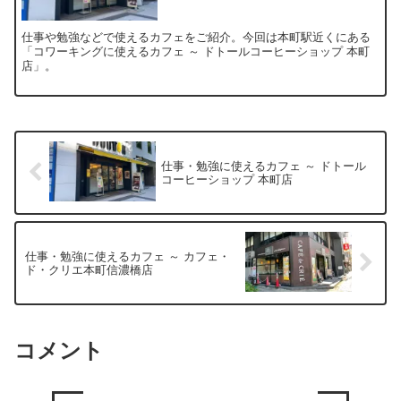
仕事や勉強などで使えるカフェをご紹介。今回は本町駅近くにある
「コワーキングに使えるカフェ ～ ドトールコーヒーショップ 本町
店」。
仕事・勉強に使えるカフェ ～ ドトール
コーヒーショップ 本町店
仕事・勉強に使えるカフェ ～ カフェ・
ド・クリエ本町信濃橋店
コメント