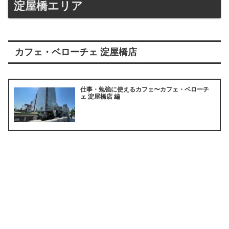
淀屋橋エリア
カフェ・ベローチェ 淀屋橋店
仕事・勉強に使えるカフェ〜カフェ・ベローチ
ェ 淀屋橋店 編