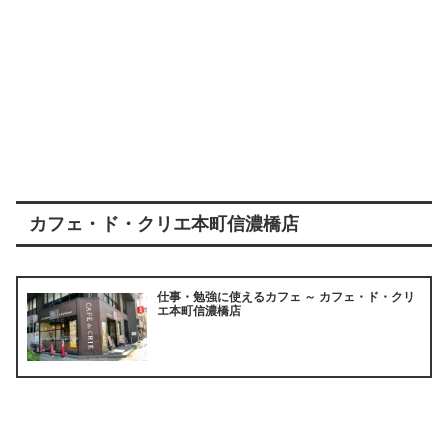
カフェ・ド・クリエ本町信濃橋店
仕事・勉強に使えるカフェ ～ カフェ・ド・クリ
エ本町信濃橋店