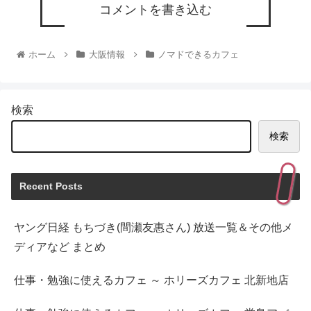
コメントを書き込む
ホーム
大阪情報
ノマドできるカフェ
検索
検索
Recent Posts
ヤング日経 もちづき(間瀬友惠さん) 放送一覧＆その他メ
ディアなど まとめ
仕事・勉強に使えるカフェ ～ ホリーズカフェ 北新地店