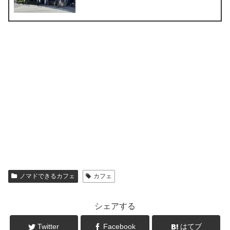
ノマドできるカフェ
カフェ
シェアする
Twitter
Facebook
はてブ