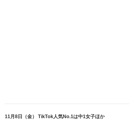
11月8日（金） TikTok人気No.1は中1女子ほか