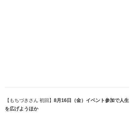
【もちづきさん 初回】
8月16日（金）イベント参加で人生
を広げようほか