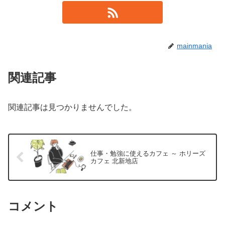
mainmania
関連記事
関連記事は見つかりませんでした。
仕事・勉強に使えるカフェ ～ ホリーズ
カフェ 北新地店
コメント