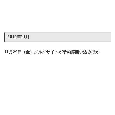
2019年11月
11月29日（金）グルメサイトが予約席囲い込みほか