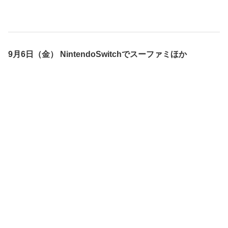
9月6日（金） NintendoSwitchでスーファミほか