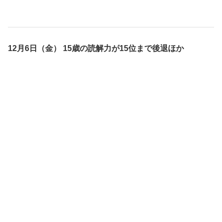
12月6日（金） 15歳の読解力が15位まで後退ほか