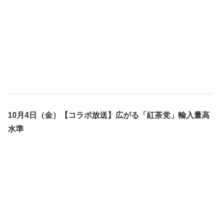
10月4日（金）【コラボ放送】広がる「紅茶党」輸入量高
水準