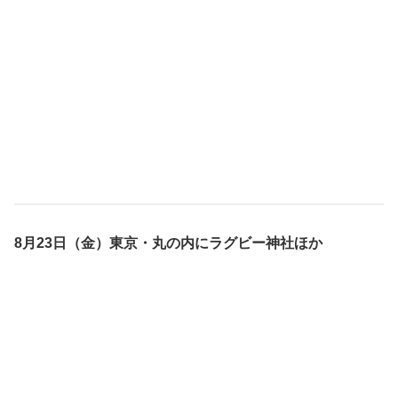
8月23日（金）東京・丸の内にラグビー神社ほか