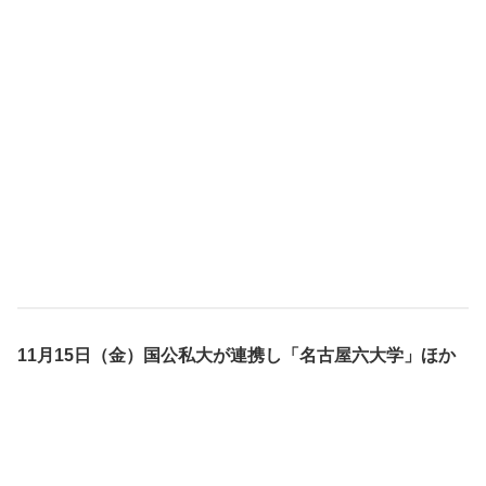
11月15日（金）国公私大が連携し「名古屋六大学」ほか