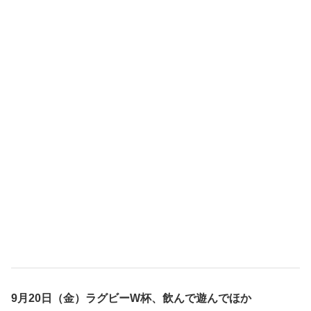
9月20日（金）ラグビーW杯、飲んで遊んでほか