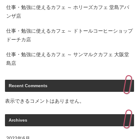
仕事・勉強に使えるカフェ ～ ホリーズカフェ 堂島アバ
ンザ店
仕事・勉強に使えるカフェ ～ ドトールコーヒーショップ
ドーチカ店
仕事・勉強に使えるカフェ ～ サンマルクカフェ 大阪堂
島店
Recent Comments
表示できるコメントはありません。
Archives
2022年6月