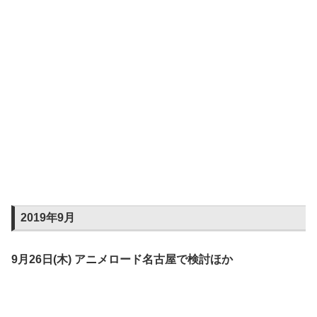
2019年9月
9月26日(木) アニメロード名古屋で検討ほか