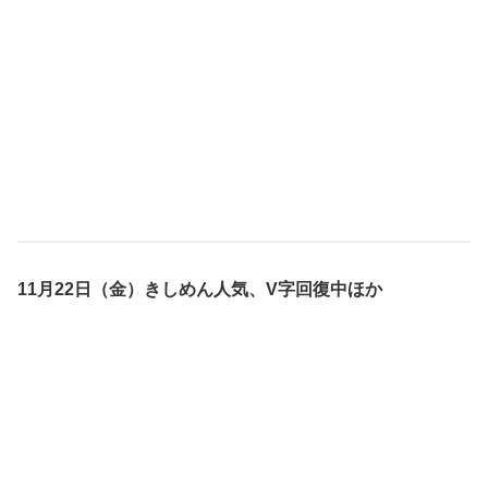
11月22日（金）きしめん人気、V字回復中ほか