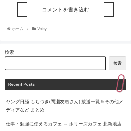
コメントを書き込む
ホーム
Voicy
検索
検索
Recent Posts
ヤング日経 もちづき(間瀬友惠さん) 放送一覧＆その他メ
ディアなど まとめ
仕事・勉強に使えるカフェ ～ ホリーズカフェ 北新地店