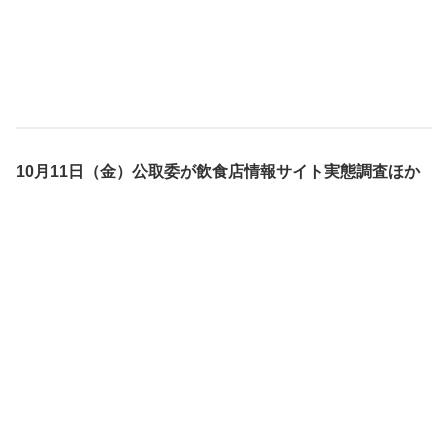
10月11日（金）公取委が飲食店情報サイト実態調査ほか