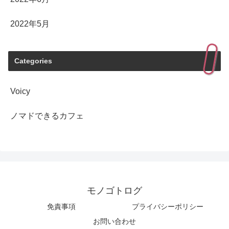
2022年5月
Categories
Voicy
ノマドできるカフェ
モノゴトログ
免責事項
プライバシーポリシー
お問い合わせ