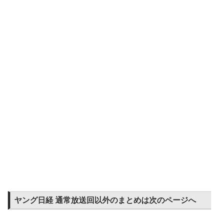
ヤング日経 通常放送回以外のまとめは次のページへ