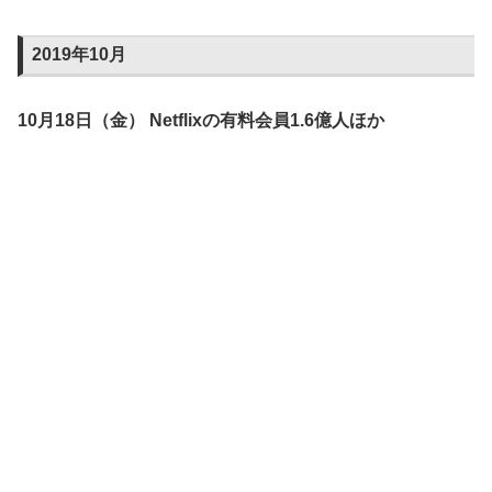
2019年10月
10月18日（金） Netflixの有料会員1.6億人ほか