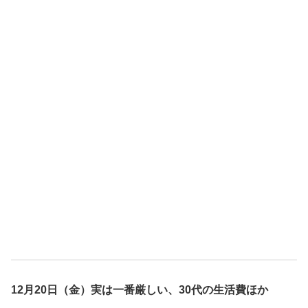
12月20日（金）実は一番厳しい、30代の生活費ほか