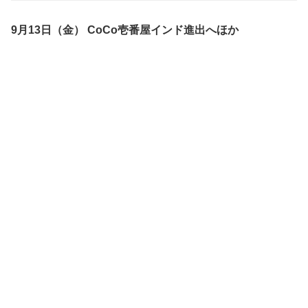
9月13日（金） CoCo壱番屋インド進出へほか