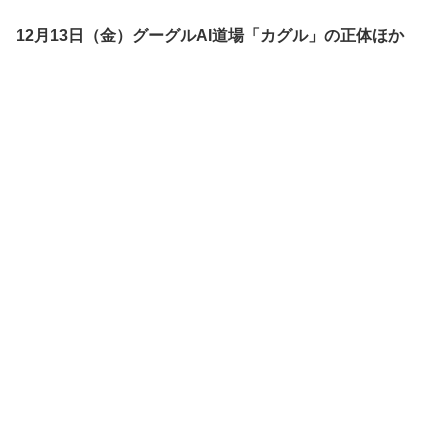
12月13日（金）グーグルAI道場「カグル」の正体ほか