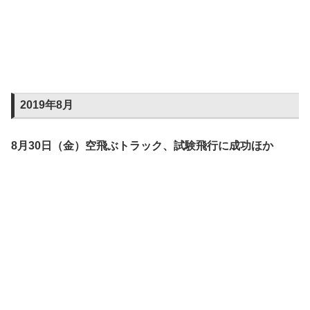
2019年8月
8月30日（金）空飛ぶトラック、試験飛行に成功ほか